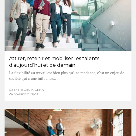
Attirer, retenir et mobiliser les talents
d’aujourd’hui et de demain
La flexibilité au travail est bien plus qu’une tendance, c’est un enjeu de
société qui a une influence...
Gabrielle Gouin, CRHA
26 novembre 2020