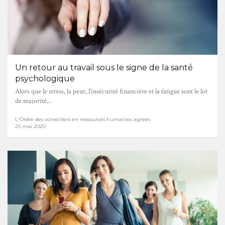
Un retour au travail sous le signe de la santé
psychologique
Alors que le stress, la peur, l’insécurité financière et la fatigue sont le lot
de majorité...
L'Ordre des conseillers en ressources humaines agréés
25 mai 2020