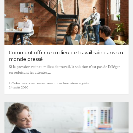
Comment offrir un milieu de travail sain dans un
monde pressé
Si la pression nuit au milieu de travail, la solution n’est pas de l’alléger
en réduisant les attentes,...
L'Ordre des conseillers en ressources humaines agréés
24 août 2020