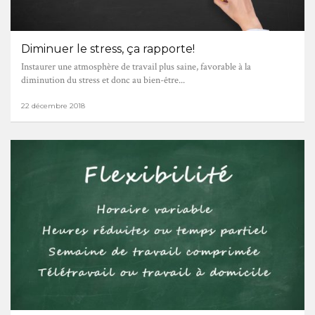
Diminuer le stress, ça rapporte!
Instaurer une atmosphère de travail plus saine, favorable à la
diminution du stress et donc au bien-être...
22 décembre 2018