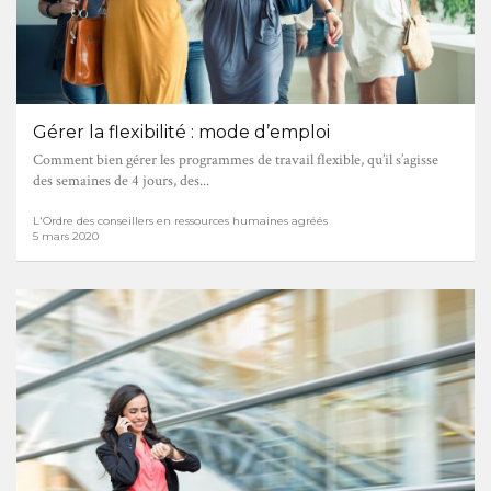
Gérer la flexibilité : mode d’emploi
Comment bien gérer les programmes de travail flexible, qu’il s’agisse
des semaines de 4 jours, des...
L'Ordre des conseillers en ressources humaines agréés
5 mars 2020