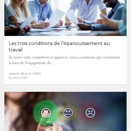
Les trois conditions de l’épanouissement au
travail
Se sentir utile, compétent et apprécié : trois conditions qui constituent
la base de l’engagement, de...
Isabelle Bédard, CRHA
6 juillet 2020