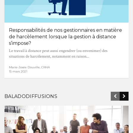
Responsabilités de nos gestionnaires en matière
de harcèlement lorsque la gestion à distance
s’impose?
Le travail à distance peut aussi engendrer (ou envenimer) des
situations de harcèlement, notamment en raison...
Marie-Josée Douville, CRHA
15 mars 2021
BALADODIFFUSIONS