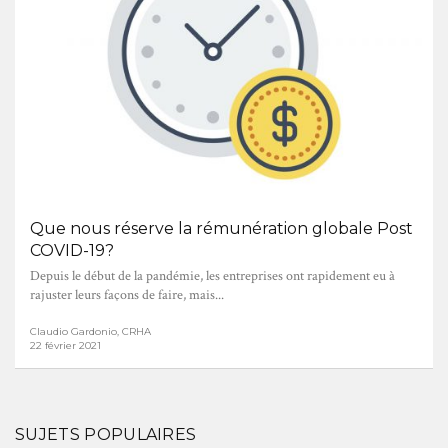
Que nous réserve la rémunération globale Post
COVID-19?
Depuis le début de la pandémie, les entreprises ont rapidement eu à
rajuster leurs façons de faire, mais...
Claudio Gardonio, CRHA
22 février 2021
SUJETS POPULAIRES