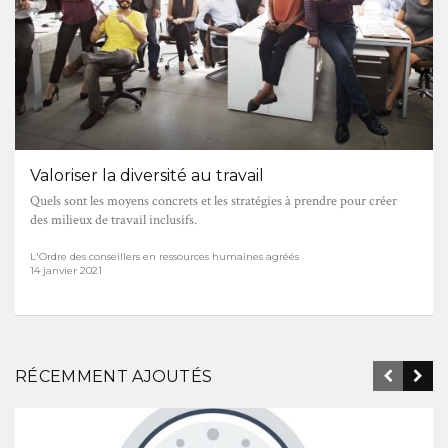
Valoriser la diversité au travail
Quels sont les moyens concrets et les stratégies à prendre pour créer
des milieux de travail inclusifs.
L'Ordre des conseillers en ressources humaines agréés
14 janvier 2021
RÉCEMMENT AJOUTÉS