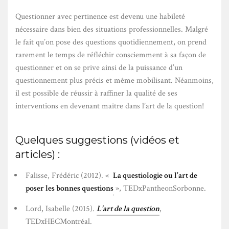
Questionner avec pertinence est devenu une habileté
nécessaire dans bien des situations professionnelles. Malgré
le fait qu’on pose des questions quotidiennement, on prend
rarement le temps de réfléchir consciemment à sa façon de
questionner et on se prive ainsi de la puissance d’un
questionnement plus précis et même mobilisant. Néanmoins,
il est possible de réussir à raffiner la qualité de ses
interventions en devenant maître dans l’art de la question!
Quelques suggestions (vidéos et
articles) :
Falisse, Frédéric (2012). «
La questiologie ou l’art de
poser les bonnes questions
», TEDxPantheonSorbonne.
Lord, Isabelle (2015).
L’art de la question
,
TEDxHECMontréal.