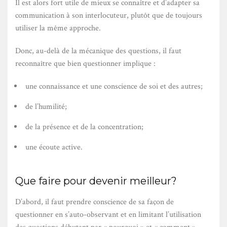
Il est alors fort utile de mieux se connaître et d’adapter sa
communication à son interlocuteur, plutôt que de toujours
utiliser la même approche.
Donc, au-delà de la mécanique des questions, il faut
reconnaître que bien questionner implique :
une connaissance et une conscience de soi et des autres;
de l’humilité;
de la présence et de la concentration;
une écoute active.
Que faire pour devenir meilleur?
D’abord, il faut prendre conscience de sa façon de
questionner en s’auto-observant et en limitant l’utilisation