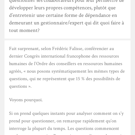
questionner ses collaborateurs pour leur permettre de
développer leurs propres compétences, plutôt que
d’entretenir une certaine forme de dépendance en
demeurant un gestionnaire/expert qui dit quoi faire à
tout moment?
Fait surprenant, selon Frédéric Falisse, conférencier au
dernier Congrès international francophone des ressources
humaines de l’Ordre des conseillers en ressources humaines
agréés, « nous posons systématiquement les mêmes types de
questions, qui ne représentent que 15 % des possibilités de
questions ».
Voyons pourquoi.
Si on prend quelques instants pour analyser comment on s’y
prend pour questionner, on remarque rapidement qu’on
interroge la plupart du temps. Les questions commencent