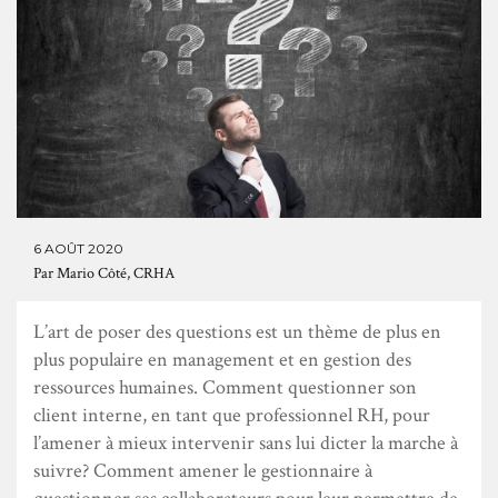
6 AOÛT 2020
Par
Mario Côté, CRHA
L’art de poser des questions est un thème de plus en
plus populaire en management et en gestion des
ressources humaines. Comment questionner son
client interne, en tant que professionnel RH, pour
l’amener à mieux intervenir sans lui dicter la marche à
suivre? Comment amener le gestionnaire à