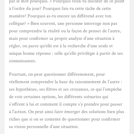
par le mot pourquoi. « Pourquoi veux-tu discuter de ce point
à l’ordre du jour? Pourquoi fais-tu cette tâche de cette
manière? Pourquoi as-tu encore un différend avec ton
collègue? » Bien souvent, une personne interroge non pas
pour comprendre la réalité ou la façon de penser de l’autre,
mais pour confirmer sa propre analyse d’une situation à
régler, ou parce qu’elle est à la recherche d’une seule et
unique bonne réponse : celle qu’elle privilégie à partir de ses
connaissances.
Pourtant, on peut questionner différemment, pour
réellement comprendre la base du raisonnement de l’autre :
ses hypothèses, ses filtres et ses croyances, ce qui l’empêche
de voir certaines options, les différents scénarios qui
s’offrent à lui et comment il compte s’y prendre pour passer
à l’action. On peut ainsi faire émerger des solutions bien plus
riches que si on se contente de questionner pour confirmer
sa vision personnelle d’une situation.