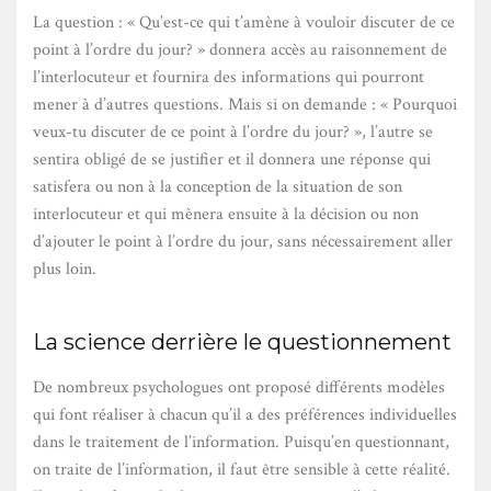
La question : « Qu’est-ce qui t’amène à vouloir discuter de ce
point à l’ordre du jour? » donnera accès au raisonnement de
l’interlocuteur et fournira des informations qui pourront
mener à d’autres questions. Mais si on demande : « Pourquoi
veux-tu discuter de ce point à l’ordre du jour? », l’autre se
sentira obligé de se justifier et il donnera une réponse qui
satisfera ou non à la conception de la situation de son
interlocuteur et qui mènera ensuite à la décision ou non
d’ajouter le point à l’ordre du jour, sans nécessairement aller
plus loin.
La science derrière le questionnement
De nombreux psychologues ont proposé différents modèles
qui font réaliser à chacun qu’il a des préférences individuelles
dans le traitement de l’information. Puisqu’en questionnant,
on traite de l’information, il faut être sensible à cette réalité.