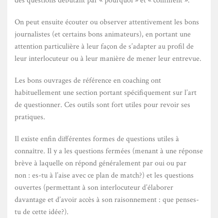
des questions débutant par « pourquoi » et « comment ».
On peut ensuite écouter ou observer attentivement les bons
journalistes (et certains bons animateurs), en portant une
attention particulière à leur façon de s’adapter au profil de
leur interlocuteur ou à leur manière de mener leur entrevue.
Les bons ouvrages de référence en coaching ont
habituellement une section portant spécifiquement sur l’art
de questionner. Ces outils sont fort utiles pour revoir ses
pratiques.
Il existe enfin différentes formes de questions utiles à
connaître. Il y a les questions fermées (menant à une réponse
brève à laquelle on répond généralement par oui ou par
non : es-tu à l’aise avec ce plan de match?) et les questions
ouvertes (permettant à son interlocuteur d’élaborer
davantage et d’avoir accès à son raisonnement : que penses-
tu de cette idée?).