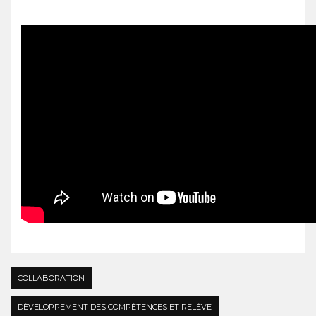
COLLABORATION
DÉVELOPPEMENT DES COMPÉTENCES ET RELÈVE