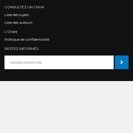
CONSULTEZ UN CRHA
Liste des sujets
Liste des auteurs
L’Ordre
Politique de confidentialité
RESTEZ INFORMÉS