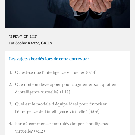
15 FÉVRIER 2021
Par
Sophie Racine, CRHA
Les sujets abordés lors de cette entrevue :
Qu’est-ce que l’intelligence virtuelle? (0:14)
Que doit-on développer pour augmenter son quotient
d’intelligence virtuelle? (1:18)
Quel est le modèle d’équipe idéal pour favoriser
l’émergence de l’intelligence virtuelle? (3:09)
Par où commencer pour développer l’intelligence
virtuelle? (4:12)