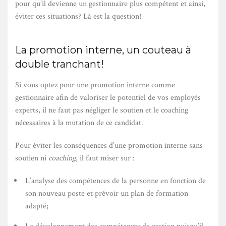
pour qu’il devienne un gestionnaire plus compétent et ainsi,
éviter ces situations? Là est la question!
La promotion interne, un couteau à
double tranchant!
Si vous optez pour une promotion interne comme
gestionnaire afin de valoriser le potentiel de vos employés
experts, il ne faut pas négliger le soutien et le coaching
nécessaires à la mutation de ce candidat.
Pour éviter les conséquences d’une promotion interne sans
soutien ni
coaching
, il faut miser sur :
L’analyse des compétences de la personne en fonction de
son nouveau poste et prévoir un plan de formation
adapté;