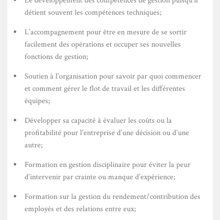
Le développement des compétences de gestion puisqu’il
détient souvent les compétences techniques;
L’accompagnement pour être en mesure de se sortir
facilement des opérations et occuper ses nouvelles
fonctions de gestion;
Soutien à l’organisation pour savoir par quoi commencer
et comment gérer le flot de travail et les différentes
équipes;
Développer sa capacité à évaluer les coûts ou la
profitabilité pour l’entreprise d’une décision ou d’une
autre;
Formation en gestion disciplinaire pour éviter la peur
d’intervenir par crainte ou manque d’expérience;
Formation sur la gestion du rendement/contribution des
employés et des relations entre eux;