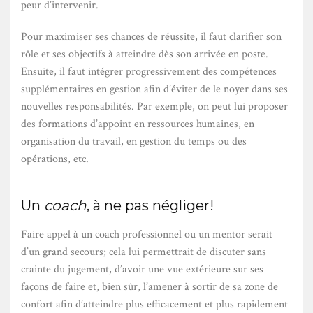
peur d’intervenir.
Pour maximiser ses chances de réussite, il faut clarifier son
rôle et ses objectifs à atteindre dès son arrivée en poste.
Ensuite, il faut intégrer progressivement des compétences
supplémentaires en gestion afin d’éviter de le noyer dans ses
nouvelles responsabilités. Par exemple, on peut lui proposer
des formations d’appoint en ressources humaines, en
organisation du travail, en gestion du temps ou des
opérations, etc.
Un
coach
, à ne pas négliger!
Faire appel à un coach professionnel ou un mentor serait
d’un grand secours; cela lui permettrait de discuter sans
crainte du jugement, d’avoir une vue extérieure sur ses
façons de faire et, bien sûr, l’amener à sortir de sa zone de
confort afin d’atteindre plus efficacement et plus rapidement