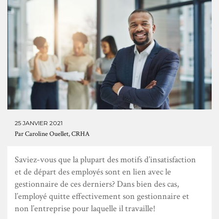
25 JANVIER 2021
Par
Caroline Ouellet, CRHA
Saviez-vous que la plupart des motifs d’insatisfaction
et de départ des employés sont en lien avec le
gestionnaire de ces derniers? Dans bien des cas,
l’employé quitte effectivement son gestionnaire et
non l’entreprise pour laquelle il travaille!