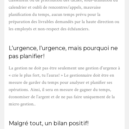
classement ou de priorisation des tâches, sous-utilisation du
calendrier et oubli de rencontres/appels, mauvaise
planification du temps, aucun temps prévu pour la
préparation des livrables demandés par la haute direction ou
les employés et non-respect des échéanciers.
L’urgence, l’urgence, mais pourquoi ne
pas planifier!
La gestion ne doit pas être seulement une gestion d’urgence à
« crie le plus fort, tu l’auras! » Le gestionnaire doit être en
mesure de garder du temps pour analyser et planifier ses
opérations. Ainsi, il sera en mesure de gagner du temps,
économiser de l’argent et de ne pas faire uniquement de la
micro gestion..
Malgré tout, un bilan positif!