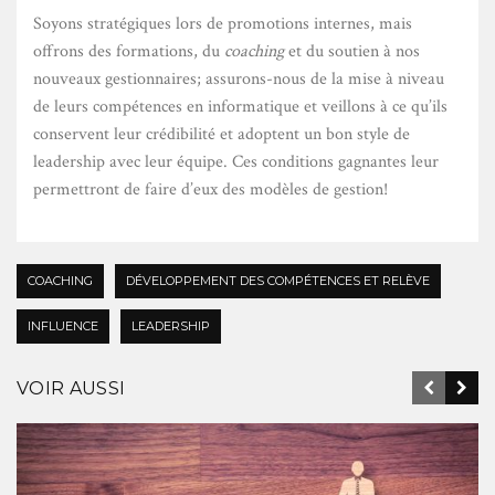
Soyons stratégiques lors de promotions internes, mais
offrons des formations, du
coaching
et du soutien à nos
nouveaux gestionnaires; assurons-nous de la mise à niveau
de leurs compétences en informatique et veillons à ce qu’ils
conservent leur crédibilité et adoptent un bon style de
leadership avec leur équipe. Ces conditions gagnantes leur
permettront de faire d’eux des modèles de gestion!
COACHING
DÉVELOPPEMENT DES COMPÉTENCES ET RELÈVE
INFLUENCE
LEADERSHIP
VOIR AUSSI