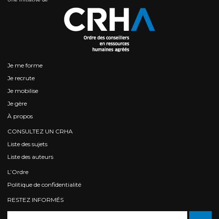
Je me forme
Je recrute
Je mobilise
Je gère
À propos
CONSULTEZ UN CRHA
Liste des sujets
Liste des auteurs
L’Ordre
Politique de confidentialité
RESTEZ INFORMÉS