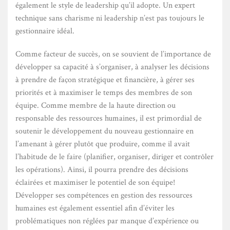
également le style de leadership qu’il adopte. Un expert
technique sans charisme ni leadership n’est pas toujours le
gestionnaire idéal.
Comme facteur de succès, on se souvient de l’importance de
développer sa capacité à s’organiser, à analyser les décisions
à prendre de façon stratégique et financière, à gérer ses
priorités et à maximiser le temps des membres de son
équipe. Comme membre de la haute direction ou
responsable des ressources humaines, il est primordial de
soutenir le développement du nouveau gestionnaire en
l’amenant à gérer plutôt que produire, comme il avait
l’habitude de le faire (planifier, organiser, diriger et contrôler
les opérations). Ainsi, il pourra prendre des décisions
éclairées et maximiser le potentiel de son équipe!
Développer ses compétences en gestion des ressources
humaines est également essentiel afin d’éviter les
problématiques non réglées par manque d’expérience ou