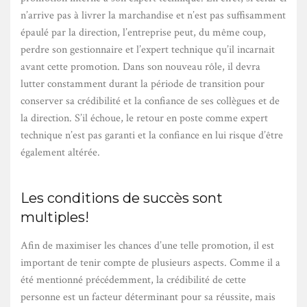
n’arrive pas à livrer la marchandise et n’est pas suffisamment
épaulé par la direction, l’entreprise peut, du même coup,
perdre son gestionnaire et l’expert technique qu’il incarnait
avant cette promotion. Dans son nouveau rôle, il devra
lutter constamment durant la période de transition pour
conserver sa crédibilité et la confiance de ses collègues et de
la direction. S’il échoue, le retour en poste comme expert
technique n’est pas garanti et la confiance en lui risque d’être
également altérée.
Les conditions de succès sont
multiples!
Afin de maximiser les chances d’une telle promotion, il est
important de tenir compte de plusieurs aspects. Comme il a
été mentionné précédemment, la crédibilité de cette
personne est un facteur déterminant pour sa réussite, mais