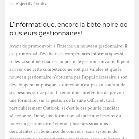
les objectifs établis.
L’informatique, encore la bête noire de
plusieurs gestionnaires!
Avant de promouvoir à l’interne un nouveau gestionnaire, il
est primordial d’évaluer ses compétences informatiques si
celles-ci sont nécessaires au poste de gestion convoité. Il peut
arriver que cette compétence ne soit pas validée et que le
nouveau gestionnaire n’obtienne pas l’appui nécessaire à son
développement puisque la direction n’est pas au courant de
ses besoins sur ce plan. Il serait donc préférable de prévoir
une formation sur la gestion de la suite Office et, tout
particulièrement Outlook, si c’est le cas pour le candidat
sélectionné. Donc, une formation adaptée aux besoins du
nouveau gestionnaire éviterait plusieurs situations
déroutantes : l’abondance de courriels, sans système de