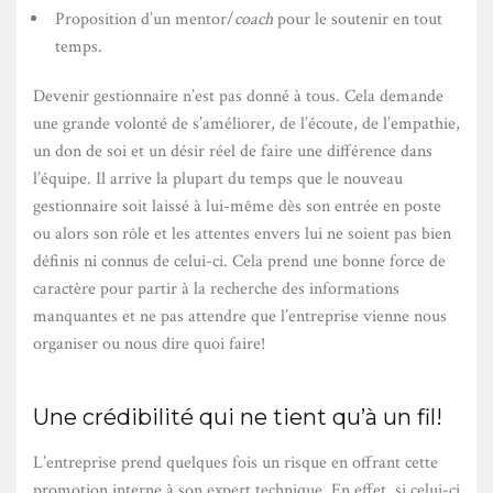
Proposition d’un mentor/
coach
pour le soutenir en tout
temps.
Devenir gestionnaire n’est pas donné à tous. Cela demande
une grande volonté de s’améliorer, de l’écoute, de l’empathie,
un don de soi et un désir réel de faire une différence dans
l’équipe. Il arrive la plupart du temps que le nouveau
gestionnaire soit laissé à lui-même dès son entrée en poste
ou alors son rôle et les attentes envers lui ne soient pas bien
définis ni connus de celui-ci. Cela prend une bonne force de
caractère pour partir à la recherche des informations
manquantes et ne pas attendre que l’entreprise vienne nous
organiser ou nous dire quoi faire!
Une crédibilité qui ne tient qu’à un fil!
L’entreprise prend quelques fois un risque en offrant cette
promotion interne à son expert technique. En effet, si celui-ci