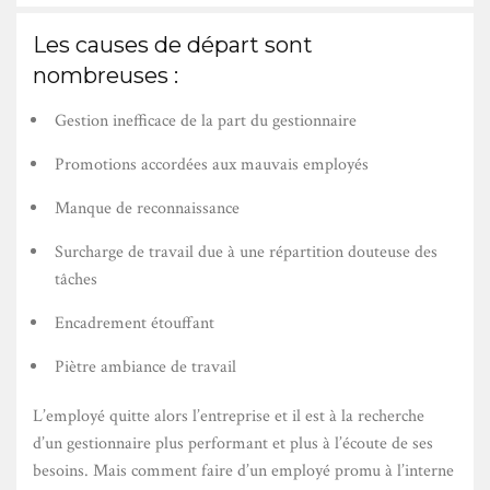
Les causes de départ sont
nombreuses :
Gestion inefficace de la part du gestionnaire
Promotions accordées aux mauvais employés
Manque de reconnaissance
Surcharge de travail due à une répartition douteuse des
tâches
Encadrement étouffant
Piètre ambiance de travail
L’employé quitte alors l’entreprise et il est à la recherche
d’un gestionnaire plus performant et plus à l’écoute de ses
besoins. Mais comment faire d’un employé promu à l’interne