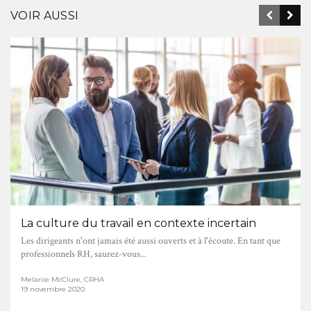
VOIR AUSSI
La culture du travail en contexte incertain
Les dirigeants n'ont jamais été aussi ouverts et à l'écoute. En tant que
professionnels RH, saurez-vous...
Melanie McClure, CRHA
19 novembre 2020