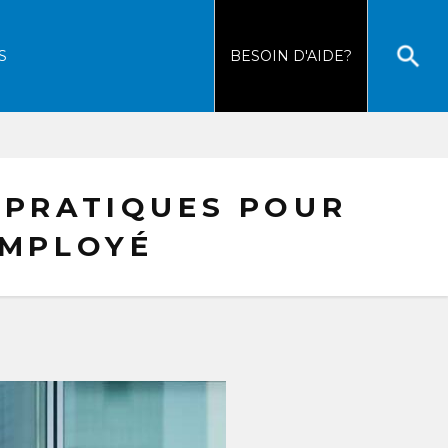
S
BESOIN
D'AIDE?
 PRATIQUES POUR
EMPLOYÉ