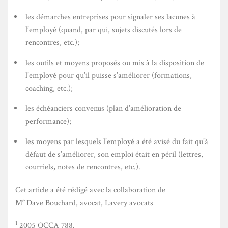
les démarches entreprises pour signaler ses lacunes à
l’employé (quand, par qui, sujets discutés lors de
rencontres, etc.);
les outils et moyens proposés ou mis à la disposition de
l’employé pour qu’il puisse s’améliorer (formations,
coaching, etc.);
les échéanciers convenus (plan d’amélioration de
performance);
les moyens par lesquels l’employé a été avisé du fait qu’à
défaut de s’améliorer, son emploi était en péril (lettres,
courriels, notes de rencontres, etc.).
Cet article a été rédigé avec la collaboration de
e
M
Dave Bouchard, avocat, Lavery avocats
1
2005 QCCA 788.