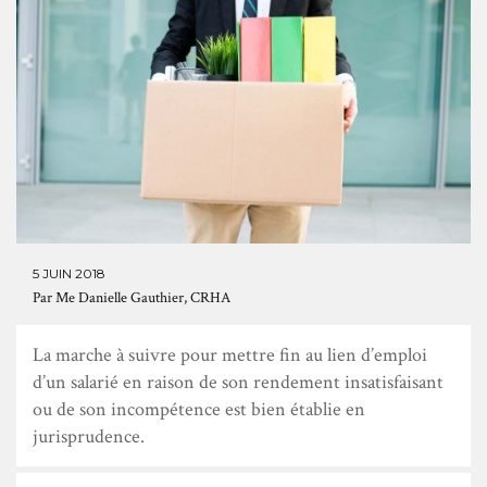
5 JUIN 2018
Par
Me Danielle Gauthier, CRHA
La marche à suivre pour mettre fin au lien d’emploi
d’un salarié en raison de son rendement insatisfaisant
ou de son incompétence est bien établie en
jurisprudence.