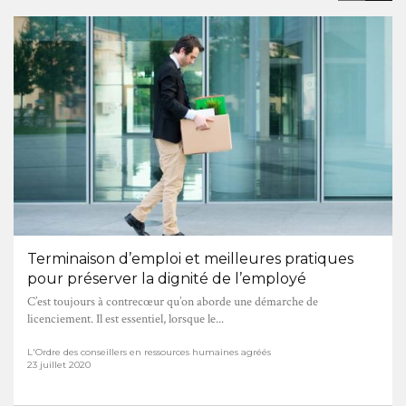
Terminaison d’emploi et meilleures pratiques
pour préserver la dignité de l’employé
C’est toujours à contrecœur qu’on aborde une démarche de
licenciement. Il est essentiel, lorsque le...
L'Ordre des conseillers en ressources humaines agréés
23 juillet 2020