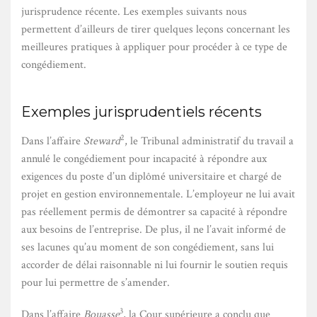
jurisprudence récente. Les exemples suivants nous
permettent d’ailleurs de tirer quelques leçons concernant les
meilleures pratiques à appliquer pour procéder à ce type de
congédiement.
Exemples jurisprudentiels récents
2
Dans l’affaire
Steward
, le Tribunal administratif du travail a
annulé le congédiement pour incapacité à répondre aux
exigences du poste d’un diplômé universitaire et chargé de
projet en gestion environnementale. L’employeur ne lui avait
pas réellement permis de démontrer sa capacité à répondre
aux besoins de l’entreprise. De plus, il ne l’avait informé de
ses lacunes qu’au moment de son congédiement, sans lui
accorder de délai raisonnable ni lui fournir le soutien requis
pour lui permettre de s’amender.
3
Dans l’affaire
Bouasse
, la Cour supérieure a conclu que