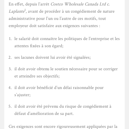
E
n effet, depuis l’arrêt
Costco Wholesale Canada Ltd c.
1
Laplante
, avant de procéder à un congédiement de nature
administrative pour l’un ou l’autre de ces motifs, tout
employeur doit satisfaire aux exigences suivantes :
le salarié doit connaître les politiques de l’entreprise et les
attentes fixées à son égard;
ses lacunes doivent lui avoir été signalées;
il doit avoir obtenu le soutien nécessaire pour se corriger
et atteindre ses objectifs;
il doit avoir bénéficié d’un délai raisonnable pour
s’ajuster;
il doit avoir été prévenu du risque de congédiement à
défaut d’amélioration de sa part.
Ces exigences sont encore rigoureusement appliquées par la