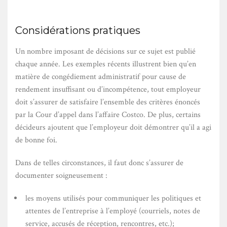
Considérations pratiques
Un nombre imposant de décisions sur ce sujet est publié
chaque année. Les exemples récents illustrent bien qu’en
matière de congédiement administratif pour cause de
rendement insuffisant ou d’incompétence, tout employeur
doit s’assurer de satisfaire l’ensemble des critères énoncés
par la Cour d’appel dans l’affaire Costco. De plus, certains
décideurs ajoutent que l’employeur doit démontrer qu’il a agi
de bonne foi.
Dans de telles circonstances, il faut donc s’assurer de
documenter soigneusement :
les moyens utilisés pour communiquer les politiques et
attentes de l’entreprise à l’employé (courriels, notes de
service, accusés de réception, rencontres, etc.);