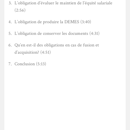
L’obligation d’évaluer le maintien de l’équité salariale
(2:56)
L’obligation de produire la DEMES (3:40)
L’obligation de conserver les documents (4:31)
Qu’en est-il des obligations en cas de fusion et
d’acquisition? (4:51)
Conclusion (5:13)