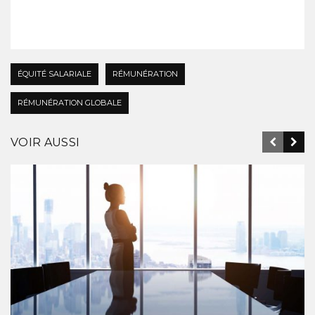
ÉQUITÉ SALARIALE
RÉMUNÉRATION
RÉMUNÉRATION GLOBALE
VOIR AUSSI