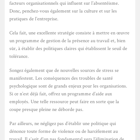
facteurs organisationnels qui influent sur l’absentéisme.
Donc, penchez-vous également sur la culture et sur les
pratiques de l’entreprise.
Cela fait, une excellente stratégie consiste à mettre en œuvre
un programme de gestion de la présence au travail et, bien
sûr, à établir des politiques claires qui établissent le seuil de
tolérance.
Songez également que de nouvelles sources de stress se
manifestent. Les conséquences des troubles de santé
psychologique sont de grands enjeux pour les organisations.
Si ce n’est déjà fait, offrez un programme d’aide aux
employés. Une telle ressource peut faire en sorte que la
coupe presque pleine ne déborde pas.
Par ailleurs, ne négligez pas d’établir une politique qui
dénonce toute forme de violence ou de harcèlement au
travail. Il s’agit d’un pas fondamental vers l’élimination de