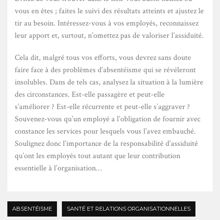
vous en êtes ; faites le suivi des résultats atteints et ajustez le
tir au besoin. Intéressez-vous à vos employés, reconnaissez
leur apport et, surtout, n’omettez pas de valoriser l’assiduité.
Cela dit, malgré tous vos efforts, vous devrez sans doute
faire face à des problèmes d’absentéisme qui se révéleront
insolubles. Dans de tels cas, analysez la situation à la lumière
des circonstances. Est-elle passagère et peut-elle
s’améliorer ? Est-elle récurrente et peut-elle s’aggraver ?
Souvenez-vous qu’un employé a l’obligation de fournir avec
constance les services pour lesquels vous l’avez embauché.
Soulignez donc l’importance de la responsabilité d’assiduité
qu’ont les employés tout autant que leur contribution
essentielle à l’organisation…
ABSENTÉISME
SANTÉ ET RELATIONS ORGANISATIONNELLES