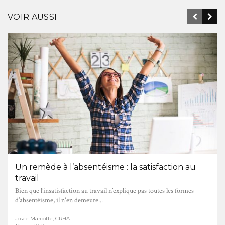
VOIR AUSSI
Un remède à l’absentéisme : la satisfaction au
travail
Bien que l’insatisfaction au travail n’explique pas toutes les formes
d’absentéisme, il n'en demeure...
Josée Marcotte, CRHA