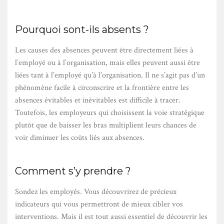
Pourquoi sont-ils absents ?
Les causes des absences peuvent être directement liées à
l’employé ou à l’organisation, mais elles peuvent aussi être
liées tant à l’employé qu’à l’organisation. Il ne s’agit pas d’un
phénomène facile à circonscrire et la frontière entre les
absences évitables et inévitables est difficile à tracer.
Toutefois, les employeurs qui choisissent la voie stratégique
plutôt que de baisser les bras multiplient leurs chances de
voir diminuer les coûts liés aux absences.
Comment s’y prendre ?
Sondez les employés. Vous découvrirez de précieux
indicateurs qui vous permettront de mieux cibler vos
interventions. Mais il est tout aussi essentiel de découvrir les