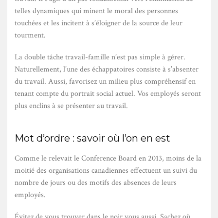
telles dynamiques qui minent le moral des personnes
touchées et les incitent à s’éloigner de la source de leur
tourment.
La double tâche travail-famille n’est pas simple à gérer.
Naturellement, l’une des échappatoires consiste à s’absenter
du travail. Aussi, favorisez un milieu plus compréhensif en
tenant compte du portrait social actuel. Vos employés seront
plus enclins à se présenter au travail.
Mot d’ordre : savoir où l’on en est
Comme le relevait le Conference Board en 2013, moins de la
moitié des organisations canadiennes effectuent un suivi du
nombre de jours ou des motifs des absences de leurs
employés.
Évitez de vous trouver dans le noir vous aussi. Sachez où