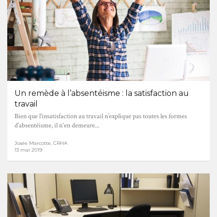
Un remède à l’absentéisme : la satisfaction au
travail
Bien que l’insatisfaction au travail n’explique pas toutes les formes
d’absentéisme, il n'en demeure...
Josée Marcotte, CRHA
13 mai 2019