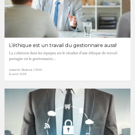
L’éthique est un travail du gestionnaire aussi!
La cohésion dans les équipes est le résultat d’une éthique de travail
partagée où le gestionnaire...
Isabelle Bédard, CRHA
8 août 2019