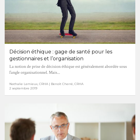
Décision éthique : gage de santé pour les
gestionnaires et l’organisation
La notion de prise de décision éthique est généralement abordée sous
l’angle organisationnel. Mais...
Nathalie Lemieux, CRHA | Benoît Cherré, CRHA
2 septembre 2019