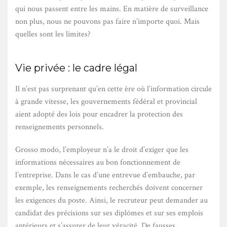
qui nous passent entre les mains. En matière de surveillance
non plus, nous ne pouvons pas faire n’importe quoi. Mais
quelles sont les limites?
Vie privée : le cadre légal
Il n’est pas surprenant qu’en cette ère où l’information circule
à grande vitesse, les gouvernements fédéral et provincial
aient adopté des lois pour encadrer la protection des
renseignements personnels.
Grosso modo, l’employeur n’a le droit d’exiger que les
informations nécessaires au bon fonctionnement de
l’entreprise. Dans le cas d’une entrevue d’embauche, par
exemple, les renseignements recherchés doivent concerner
les exigences du poste. Ainsi, le recruteur peut demander au
candidat des précisions sur ses diplômes et sur ses emplois
antérieurs et s’assurer de leur véracité. De fausses