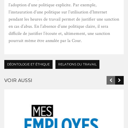
l’adoption d’une politique explicite. Par exemple,
l’instauration d’une politique sur l’utilisation d’Internet
pendant les heures de travail permet de justifier une sanction
en cas d’abus. En l’absence d’une politique claire, il sera
difficile de justifier l’écoute et, ultimement, une sanction
pourrait même être annulée par la Cour.
DÉONTOLOGIE ET ÉTHIQUE
RELATIONS DU TRAVAIL
VOIR AUSSI