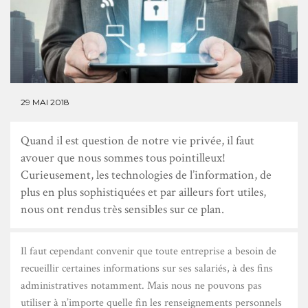
29 MAI 2018
Quand il est question de notre vie privée, il faut
avouer que nous sommes tous pointilleux!
Curieusement, les technologies de l’information, de
plus en plus sophistiquées et par ailleurs fort utiles,
nous ont rendus très sensibles sur ce plan.
I
l faut cependant convenir que toute entreprise a besoin de
recueillir certaines informations sur ses salariés, à des fins
administratives notamment. Mais nous ne pouvons pas
utiliser à n’importe quelle fin les renseignements personnels