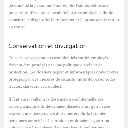
de santé de la personne. Pour établir l’admissibilité aux
prestations d’assurance invalidité, par exemple, il suffit de
connaître le diagnostic, le traitement et le pronostic de retour
au travail.
Conservation et divulgation
Tous les renseignements confidentiels sur les employés
doivent être protégés par une politique d’accès et de
protection. Les dossiers papier et informatiques doivent être
protégés par des mesures de sécurité (mots de passe, codes
d’accès, classeurs verrouillés).
Il faut aussi veiller à la destruction confidentielle des
renseignements s’ils deviennent désuets ainsi qu’à l’accès
restreint aux dossiers. On doit donc établir la liste des
personnes autorisées à consulter ces dossiers et, surtout,
éviter le bac à recyclage! Il ne faut jamais oublier que les