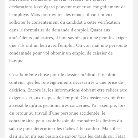
déclarations à cet égard peuvent mener au congédiement de
l’employé. Mais pour éviter des ennuis, il vaut mieux
solliciter le consentement du candidat à cette vérification
dans le formulaire de demande d’emploi. Quant aux
antécédents judiciaires, il faut savoir qu’on ne peut les exiger
que s’ils ont un lien avec l’emploi. On voit mal une personne
condamnée pour vol obtenir un emploi de caissier de
banque!
C’est la même chose pour le dossier médical. Il ne doit
contenir que les renseignements nécessaires à une prise de
décision. Encore là, les informations doivent être reliées aux
exigences et aux risques de l’emploi. Ce dossier ne doit être
accessible qu’aux gestionnaires concernés. Par exemple, lors
du retour au travail d’une personne accidentée, le
contremaître peut avoir besoin de connaître les limites du
salarié pour déterminer les tâches à lui confier. Mais il est
clair qu’on n’a pas besoin de savoir tous les détails sur l’état