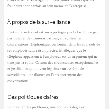
fraudeurs sont parfois au sein même de l’entreprise…
À propos de la surveillance
L’intimité au travail est aussi protégée par la loi. On ne peut
pas installer des caméras partout, enregistrer les
conversations téléphoniques ou fouiner dans les courriels de
ses employés sans raison précise. Et alléguer que le
téléphone appartient à l’employeur est un argument qui ne
tient pas la route! Ce sont des circonstances exceptionnelles
et justifiables qui doivent légitimer un système de
surveillance, une filature ou l’enregistrement des
conversations.
Des politiques claires
Pour éviter des problèmes, une bonne stratégie est