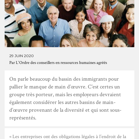
29 JUIN 2020
Par
L'Ordre des conseillers en ressources humaines agréés
On parle beaucoup du bassin des immigrants pour
pallier le manque de main d’œuvre. C’est certes un
groupe très porteur, mais les employeurs devraient
également considérer les autres bassins de main-
d’œuvre provenant de la diversité et qui sont sous-
représentés.
« Les entreprises ont des obligations légales à l’endroit de la