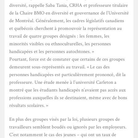
diversité, rappelle Saba Tania, CRHA et professeure titulaire
de la Chaire BMO en diversité et gouvernance de l’Université
de Montréal. Généralement, les cadres législatifs canadiens
et québécois cherchent à promouvoir la représentation au
travail de quatre groupes désignés : les femmes, les
minorités visibles ou ethnoculturelles, les personnes
handicapées et les personnes autochtones. »
Pourtant, force est de constater que certains de ces groupes
demeurent sous-représentés au travail. « Le cas des
personnes handicapées est particulièrement prononcé, dit la
professeure. Une étude menée à l’université Carleton a
montré que les étudiants handicapés n’avaient pas accès aux
professions auxquelles ils se destinaient, même avec de bons
résultats scolaires. »
En plus des groupes visés par la loi, plusieurs groupes de
travailleurs semblent boudés ou ignorés par les employeurs.
C’est notamment le cas des jeunes – qui ont un taux de