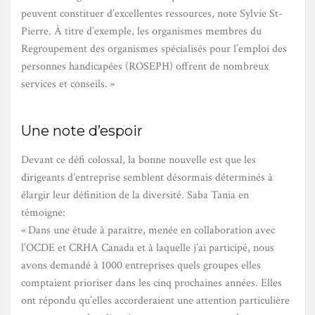
peuvent constituer d’excellentes ressources, note Sylvie St-
Pierre. À titre d’exemple, les organismes membres du
Regroupement des organismes spécialisés pour l’emploi des
personnes handicapées (ROSEPH) offrent de nombreux
services et conseils. »
Une note d’espoir
Devant ce défi colossal, la bonne nouvelle est que les
dirigeants d’entreprise semblent désormais déterminés à
élargir leur définition de la diversité. Saba Tania en
témoigne:
« Dans une étude à paraître, menée en collaboration avec
l’OCDE et CRHA Canada et à laquelle j’ai participé, nous
avons demandé à 1000 entreprises quels groupes elles
comptaient prioriser dans les cinq prochaines années. Elles
ont répondu qu’elles accorderaient une attention particulière