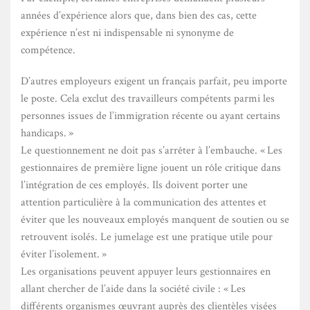
années d’expérience alors que, dans bien des cas, cette
expérience n’est ni indispensable ni synonyme de
compétence.
D’autres employeurs exigent un français parfait, peu importe
le poste. Cela exclut des travailleurs compétents parmi les
personnes issues de l’immigration récente ou ayant certains
handicaps. »
Le questionnement ne doit pas s’arrêter à l’embauche. « Les
gestionnaires de première ligne jouent un rôle critique dans
l’intégration de ces employés. Ils doivent porter une
attention particulière à la communication des attentes et
éviter que les nouveaux employés manquent de soutien ou se
retrouvent isolés. Le jumelage est une pratique utile pour
éviter l’isolement. »
Les organisations peuvent appuyer leurs gestionnaires en
allant chercher de l’aide dans la société civile : « Les
différents organismes œuvrant auprès des clientèles visées