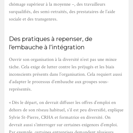
chômage supérieur à la moyenne –, des travailleurs
surqualifiés, des semi-retraités, des prestataires de l’aide
sociale et des transgenres.
Des pratiques à repenser, de
l’embauche à l’intégration
Ouvrir son organisation à la diversité n’est pas une mince
tâche. Cela exige de lutter contre les préjugés et les biais
inconscients présents dans l’organisation. Cela requiert aussi
d’adapter le processus d’embauche aux groupes sous-
représentés.
« Dès le départ, on devrait diffuser les offres d’emploi en
dehors de son réseau habituel, s’il est peu diversifié, explique
Sylvie St-Pierre, CRHA et formatrice en diversité. On
devrait aussi s’interroger sur certaines exigences d’emploi.
Par exemple, certaines entreprises demandent plusieurs