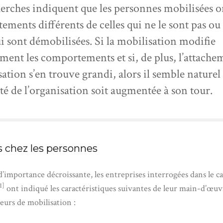
erches indiquent que les personnes mobilisées o
ments différents de celles qui ne le sont pas ou
ui sont démobilisées. Si la mobilisation modifie
ment les comportements et si, de plus, l’attache
sation s’en trouve grandi, alors il semble naturel
cité de l’organisation soit augmentée à son tour.
 chez les personnes
d’importance décroissante, les entreprises interrogées dans le c
1]
ont indiqué les caractéristiques suivantes de leur main-d’œ
eurs de mobilisation :