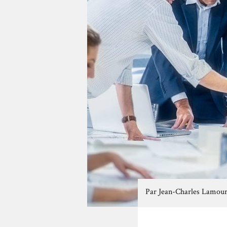
Par
Jean-Charles Lamou