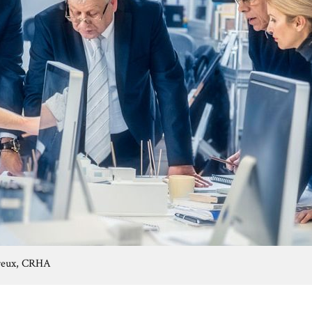
reux, CRHA