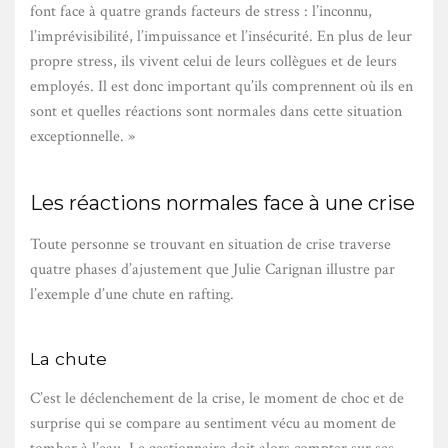
font face à quatre grands facteurs de stress : l’inconnu,
l’imprévisibilité, l’impuissance et l’insécurité. En plus de leur
propre stress, ils vivent celui de leurs collègues et de leurs
employés. Il est donc important qu’ils comprennent où ils en
sont et quelles réactions sont normales dans cette situation
exceptionnelle. »
Les réactions normales face à une crise
Toute personne se trouvant en situation de crise traverse
quatre phases d’ajustement que Julie Carignan illustre par
l’exemple d’une chute en rafting.
La chute
C’est le déclenchement de la crise, le moment de choc et de
surprise qui se compare au sentiment vécu au moment de