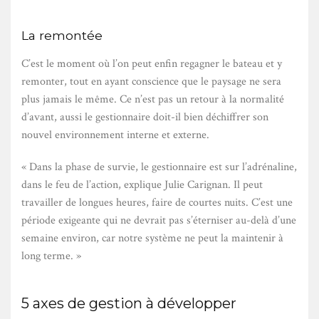
La remontée
C’est le moment où l’on peut enfin regagner le bateau et y
remonter, tout en ayant conscience que le paysage ne sera
plus jamais le même. Ce n’est pas un retour à la normalité
d’avant, aussi le gestionnaire doit-il bien déchiffrer son
nouvel environnement interne et externe.
« Dans la phase de survie, le gestionnaire est sur l’adrénaline,
dans le feu de l’action, explique Julie Carignan. Il peut
travailler de longues heures, faire de courtes nuits. C’est une
période exigeante qui ne devrait pas s’éterniser au-delà d’une
semaine environ, car notre système ne peut la maintenir à
long terme. »
5 axes de gestion à développer