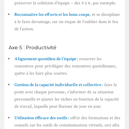
préserver la cohésion d’équipe – des 4 à 6, par exemple.
Reconnaître les efforts et les bons coups
, et se discipliner
à le faire davantage, car on risque de l’oublier dans le feu
de l’action.
Axe 5 : Productivité
Alignement quotidien de l’équipe :
resserrer les
rencontres pour privilégier des rencontres quotidiennes,
quitte à les faire plus courtes.
Gestion de la capacité individuelle et collective :
faire le
point avec chaque personne, s’informer de sa situation
personnelle et ajuster les tâches en fonction de la capacité
de travail, laquelle peut fluctuer de jour en jour.
Utilisation efficace des outils :
offrir des formations et des
conseils sur les outils de communication virtuels, ceci afin