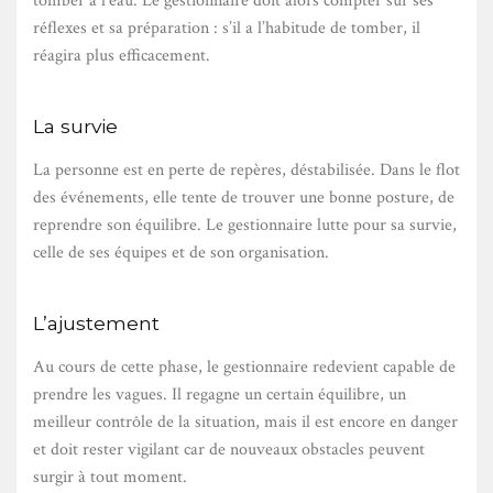
tomber à l’eau. Le gestionnaire doit alors compter sur ses
réflexes et sa préparation : s’il a l’habitude de tomber, il
réagira plus efficacement.
La survie
La personne est en perte de repères, déstabilisée. Dans le flot
des événements, elle tente de trouver une bonne posture, de
reprendre son équilibre. Le gestionnaire lutte pour sa survie,
celle de ses équipes et de son organisation.
L’ajustement
Au cours de cette phase, le gestionnaire redevient capable de
prendre les vagues. Il regagne un certain équilibre, un
meilleur contrôle de la situation, mais il est encore en danger
et doit rester vigilant car de nouveaux obstacles peuvent
surgir à tout moment.