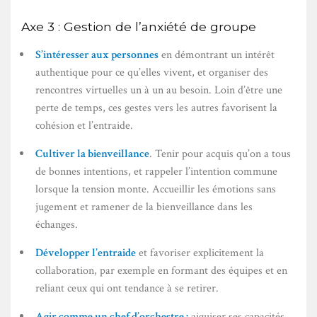
Axe 3 : Gestion de l’anxiété de groupe
S’intéresser aux personnes
en démontrant un intérêt
authentique pour ce qu’elles vivent, et organiser des
rencontres virtuelles un à un au besoin. Loin d’être une
perte de temps, ces gestes vers les autres favorisent la
cohésion et l’entraide.
Cultiver la bienveillance
. Tenir pour acquis qu’on a tous
de bonnes intentions, et rappeler l’intention commune
lorsque la tension monte. Accueillir les émotions sans
jugement et ramener de la bienveillance dans les
échanges.
Développer l’entraide
et favoriser explicitement la
collaboration, par exemple en formant des équipes et en
reliant ceux qui ont tendance à se retirer.
Agir comme un chef d’orchestre :
aiguiser ses capacités