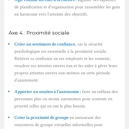
de planification et d’organisation pour rassembler les gens
en harmonie vers l’atteinte des objectifs.
Axe 4 : Proximité sociale
Créer un sentiment de confiance
, car la sécurité
psychologique est essentielle à la proximité sociale.
Réitérer sa confiance en ses employés et les soutenir,
recadrer ses attentes envers eux et les aider à gérer leurs
propres attentes envers eux-mêmes en cette période
d’ajustement.
Apporter un soutien à l’autonomie :
faire un tableau des
personnes plus ou moins autonomes pour soutenir en
priorité celles qui en ont le plus besoin.
Créer la proximité de groupe
en instaurant des
rencontres de groupe virtuelles informelles pour