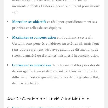
désire adopter? » Revenir à cette identité dans les
moments difficiles l’aidera à prendre du recul pour mieux
agir.
Morceler ses objectifs
et réaligner quotidiennement ses
priorités et celles de ses équipes.
Maximiser sa concentration
en s’outillant à cette fin.
Certains sont peut-être habitués au télétravail, mais l’ont
sans doute rarement vécu avec autant de distractions, de
stress, d’anxiété ou d’attentes nuisibles à la concentration.
Conserver sa motivation
dans les inévitables périodes de
découragement, en se demandant : « Dans les moments
difficiles, qu’est-ce qui me permettra de me garder à flot,
de m’accrocher? »
Axe 2 : Gestion de l’anxiété individuelle