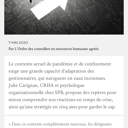
7 MAI 2020
Par
L'Ordre des conseillers en ressources humaines agréés
Le contexte actuel de pandémie et de confinement
exige une grande capacité d’adaptation des
gestionnaires, qui naviguent en eaux inconnues.
Julie Carignan, CRHA et psychologue
organisationnelle chez SPB, propose des repères pour
mieux comprendre nos réactions en temps de crise,
ainsi qu’une stratégie en cinq axes pour garder le cap.
« Dans ce contexte complètement nouveau, les dirigeants