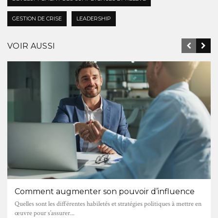
GESTION DE CRISE
LEADERSHIP
VOIR AUSSI
Comment augmenter son pouvoir d’influence
Quelles sont les différentes habiletés et stratégies politiques à mettre en
œuvre pour s’assurer...