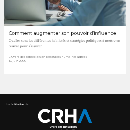
Comment augmenter son pouvoir d’influence
Quelles sont les différentes habiletés et stratégies politiques à mettre en
œuvre pour s’assurer...
L'Ordre des conseillers en ressources humaines agréés
16 juin 2020
Une initiative de