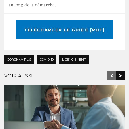
au long de la démarche.
CORONAVIRUS
COVID-19
LICENCIEMENT
VOIR AUSSI