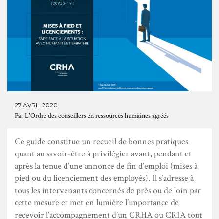
27 AVRIL 2020
Par
L'Ordre des conseillers en ressources humaines agréés
Ce guide constitue un recueil de bonnes pratiques
quant au savoir-être à privilégier avant, pendant et
après la tenue d’une annonce de fin d’emploi (mises à
pied ou du licenciement des employés). Il s’adresse à
tous les intervenants concernés de près ou de loin par
cette mesure et met en lumière l’importance de
recevoir l’accompagnement d’un CRHA ou CRIA tout