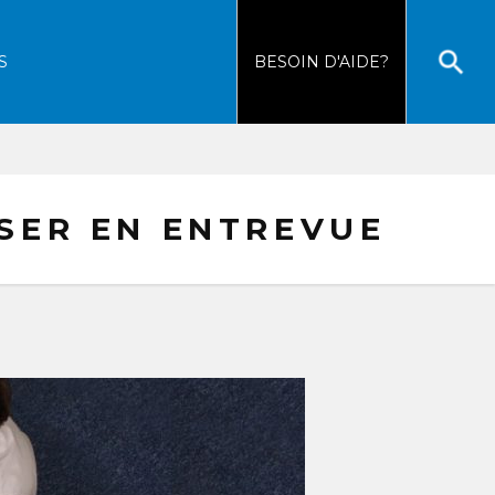
S
BESOIN
D'AIDE?
OSER EN ENTREVUE