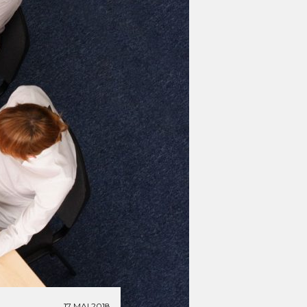
17 MAI 2018