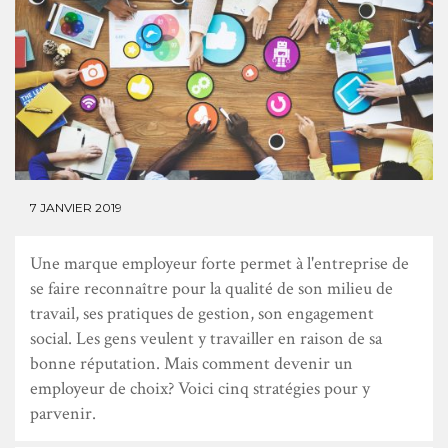
7 JANVIER 2019
Une marque employeur forte permet à l'entreprise de
se faire reconnaître pour la qualité de son milieu de
travail, ses pratiques de gestion, son engagement
social. Les gens veulent y travailler en raison de sa
bonne réputation. Mais comment devenir un
employeur de choix? Voici cinq stratégies pour y
parvenir.