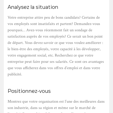
Analysez la situation
Votre entreprise attire peu de bons candidats? Certains de
vos employés sont insatisfaits et partent? Demandez-vous
pourquoi… Avez-vous récemment fait un sondage de
satisfaction auprès de vos employés? Ce serait un bon point
de départ. Vous devez savoir ce que vous voulez améliorer :
le bien-être des employés, votre capacité à les développer,
votre engagement social, etc. Recherchez ce que votre
entreprise peut faire pour ses salariés. Ce sont ces avantages
que vous afficherez dans vos offres d’emploi et dans votre
publicité.
Positionnez-vous
Montrez que votre organisation est l’une des meilleures dans
son industrie, dans sa région et même sur le marché de