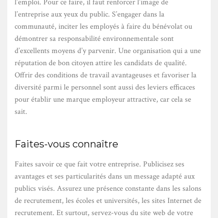
l’emploi. Pour ce faire, il faut renforcer l’image de
l’entreprise aux yeux du public. S’engager dans la
communauté, inciter les employés à faire du bénévolat ou
démontrer sa responsabilité environnementale sont
d’excellents moyens d’y parvenir. Une organisation qui a une
réputation de bon citoyen attire les candidats de qualité.
Offrir des conditions de travail avantageuses et favoriser la
diversité parmi le personnel sont aussi des leviers efficaces
pour établir une marque employeur attractive, car cela se
sait.
Faites-vous connaître
Faites savoir ce que fait votre entreprise. Publicisez ses
avantages et ses particularités dans un message adapté aux
publics visés. Assurez une présence constante dans les salons
de recrutement, les écoles et universités, les sites Internet de
recrutement. Et surtout, servez-vous du site web de votre