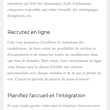
entreprise qui doit être dynamique, facile d’utilisation,
comporter si possible une visite virtuelle, des témoignages
d’employés, etc.
Recrutez en ligne
Cela vous permettra d’accélérer le traitement des
candidatures, de faire valoir les possibilités de carrière et
d’avancement et de conserver toutes les candidatures dans
une base de données. Bien conçu, votre recrutement en ligne
vous donne aussi la chance d’établir une relation
personnalisée avec chaque candidat et de ne pas le perdre de
vue. Crucial en période de pénurie de main-d’œuvre!
Planifiez l’accueil et l’intégration
Si vous voulez garder votre nouvel employé, faites en sorte