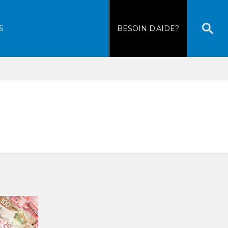
S
BESOIN
D'AIDE?